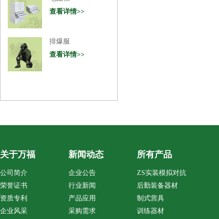
关于万福
新闻动态
所有产品
公司简介
企业公告
ZS实装模拟对抗
荣誉证书
行业新闻
后勤装备器材
资质专利
产品应用
制式营具
企业风采
采购需求
训练器材