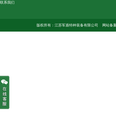
联系我们
版权所有：江苏军盾特种装备有限公司
网站备案号