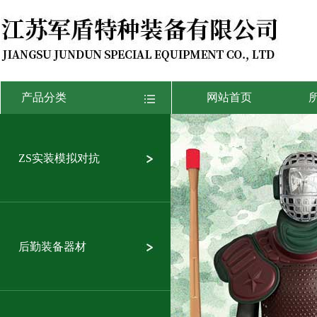
产品分类
网站首页
ZS实装模拟对抗
后勤装备器材