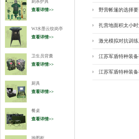
野营帐篷的选择要
扎营地面积太小时
激光模拟对抗训练
江苏军盾特种装备
江苏军盾特种装备