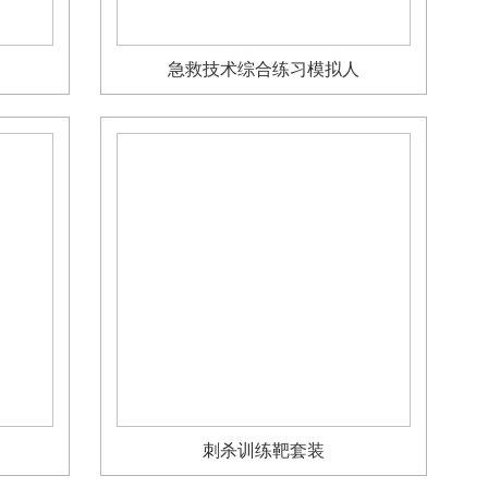
急救技术综合练习模拟人
刺杀训练靶套装