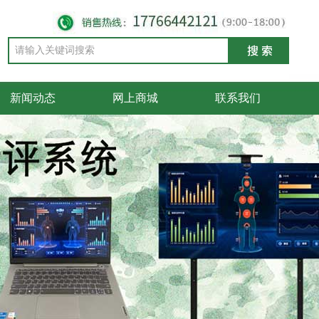
新闻动态
网上商城
联系我们