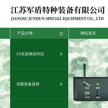
产品分类
网站首页
ZS实装模拟对抗
后勤装备器材