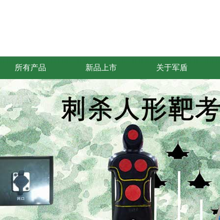
所有产品
新品上市
关于军盾