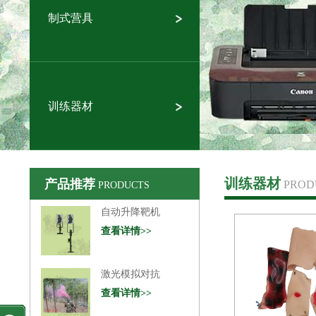
制式营具
训练器材
训练器材
产品推荐
PROD
PRODUCTS