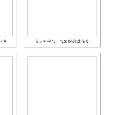
习考
无人机平台、气象探测 载荷及